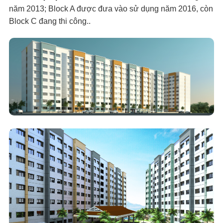
năm 2013; Block A được đưa vào sử dụng năm 2016, còn
Block C đang thi công..